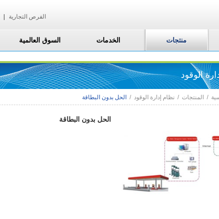
الفرص التجارية
|
منتجات
الخدمات
السوق العالمية
ارة الوقود
ية
/
المنتجات
/
نظام إدارة الوقود
/
الحل بدون البطاقة
الحل بدون البطاقة