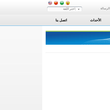
الرسالة
اختر اللغة
الأحداث
اتصل بنا