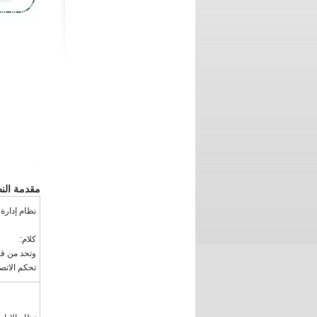
مقدمة الن
نظام إدارة
كلام:
تحكم الاتصالات, و 