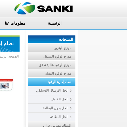
الرئيسية
معلومات عنا
المنتجات
نظام إد
موزع البنزين
موزع الوقود المتنقل
الصفحة الرئيس
موزع الوقود عالية تدفق
موزع الوقود الثقيلة
نظام إدارة الوقود
الحل الارسال اللاسلكي
الحل الكامل
الحل بدون البطاقة
الحل البطاقة
النظام مقياس خزان