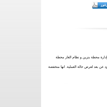
دارة محطة بنزين و نظام الغاز محطة
د عن بعد لعرض حالة العملية. انها منخفضة